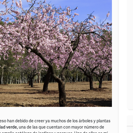
Y eso han debido de creer ya muchos de los árboles y plantas
ad verde,
una de las que cuentan con mayor número de