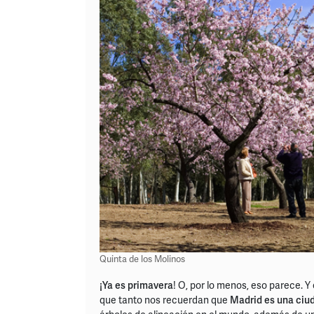
Quinta de los Molinos
¡Ya es primavera
! O, por lo menos, eso parece. 
que tanto nos recuerdan que
Madrid es una ciud