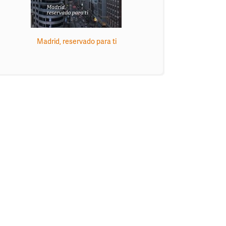
Madrid, reservado para ti