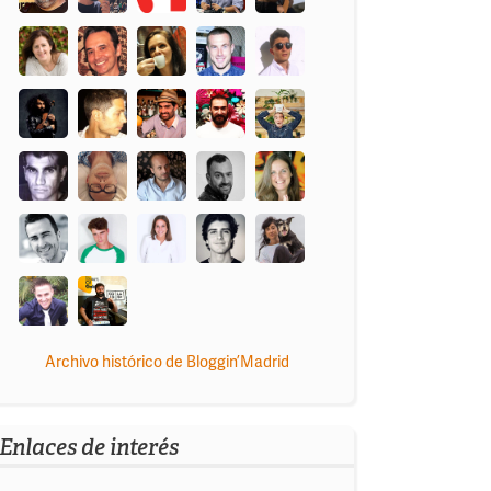
Archivo histórico de Bloggin’Madrid
Enlaces de interés