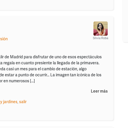
Silvia Roba
rsión
alir de Madrid para disfrutar de uno de esos espectáculos
a regala en cuanto presiente la llegada de la primavera.
a casi un mes para el cambio de estación, algo
de estar a punto de ocurrir… La imagen tan icónica de los
or en numerosos […]
Leer más
y jardines
,
salir