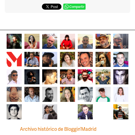
Compartir
Archivo histórico de Bloggin’Madrid