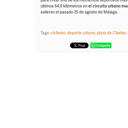
últimos 64,9 kilómetros en
el circuito urbano ma
salieran el pasado 25 de agosto de Málaga.
Tags:
ciclismo
,
deporte urbano
,
plaza de Cibeles
,
Compartir