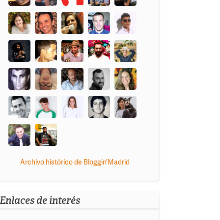
Archivo histórico de Bloggin’Madrid
Enlaces de interés