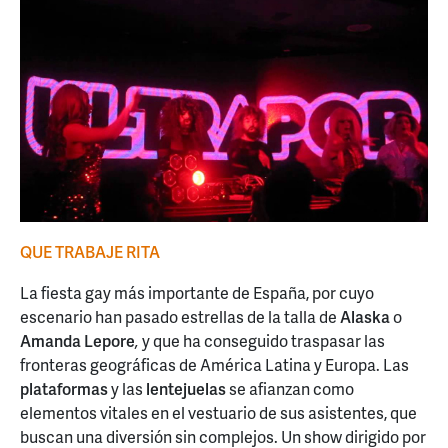
QUE TRABAJE RITA
La fiesta gay más importante de España, por cuyo
escenario han pasado estrellas de la talla de
Alaska
o
Amanda Lepore
,
y que ha conseguido traspasar las
fronteras geográficas de América Latina y Europa. Las
plataformas
y las
lentejuelas
se afianzan como
elementos vitales en el vestuario de sus asistentes, que
buscan una diversión sin complejos. Un show dirigido por