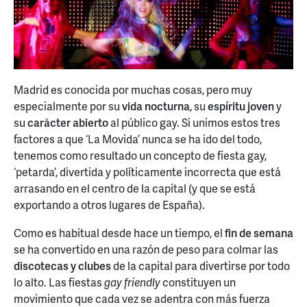
Madrid es conocida por muchas cosas, pero muy
especialmente por su
vida nocturna
, su
espíritu joven
y
su
carácter abierto
al público gay. Si unimos estos tres
factores a que ‘La Movida’ nunca se ha ido del todo,
tenemos como resultado un concepto de fiesta gay,
‘petarda’, divertida y políticamente incorrecta que está
arrasando en el centro de la capital (y que se está
exportando a otros lugares de España).
Como es habitual desde hace un tiempo, el
fin de semana
se ha convertido en una razón de peso para colmar las
discotecas y clubes
de la capital para divertirse por todo
lo alto. Las fiestas
gay friendly
constituyen un
movimiento que cada vez se adentra con más fuerza