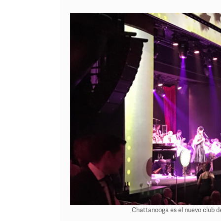
Chattanooga es el nuevo club de