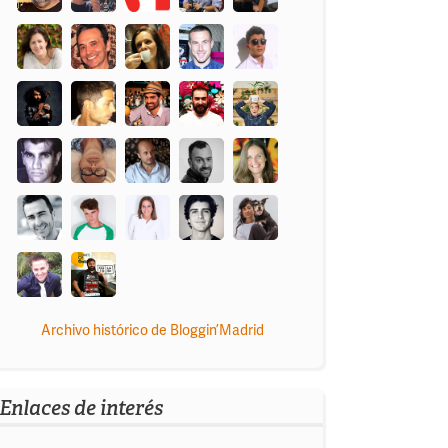
Archivo histórico de Bloggin’Madrid
Enlaces de interés