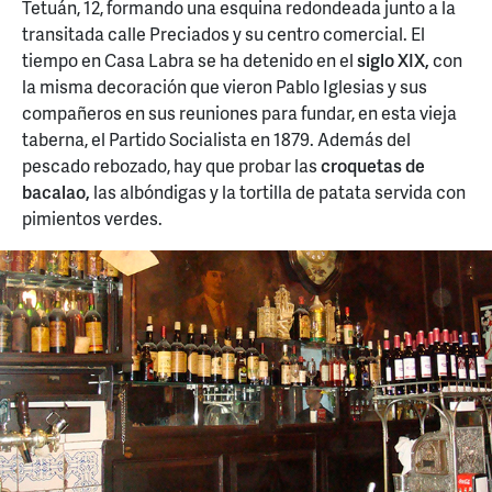
Tetuán, 12, formando una esquina redondeada junto a la
transitada calle Preciados y su centro comercial. El
tiempo en Casa Labra se ha detenido en el
siglo XIX,
con
la misma decoración que vieron Pablo Iglesias y sus
compañeros en sus reuniones para fundar, en esta vieja
taberna, el Partido Socialista en 1879. Además del
pescado rebozado, hay que probar las
croquetas de
bacalao,
las albóndigas y la tortilla de patata servida con
pimientos verdes.