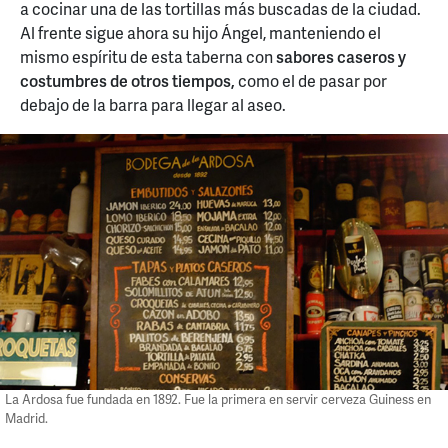
a cocinar una de las tortillas más buscadas de la ciudad.
Al frente sigue ahora su hijo Ángel, manteniendo el
mismo espíritu de esta taberna con
sabores caseros y
costumbres de otros tiempos,
como el de pasar por
debajo de la barra para llegar al aseo.
La Ardosa fue fundada en 1892. Fue la primera en servir cerveza Guiness en
Madrid.