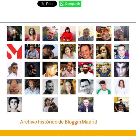
Compartir
Archivo histórico de Bloggin’Madrid