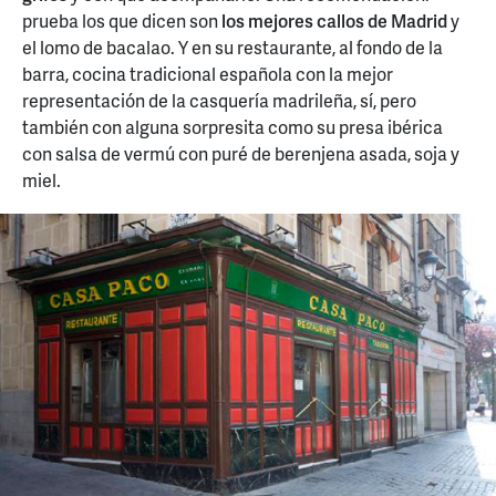
prueba los que dicen son
los mejores callos de Madrid
y
el lomo de bacalao. Y en su restaurante, al fondo de la
barra, cocina tradicional española con la mejor
representación de la casquería madrileña, sí, pero
también con alguna sorpresita como su presa ibérica
con salsa de vermú con puré de berenjena asada, soja y
miel.