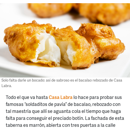
Solo falta darle un bocado: así de sabroso es el bacalao rebozado de Casa
Labra.
Todo el que va hasta
Casa Labra
lo hace para probar sus
famosas “soldaditos de pavía” de bacalao, rebozado con
tal maestría que allí se aguanta cola el tiempo que haga
falta para conseguir el preciado botín. La fachada de esta
taberna es marrón, abierta con tres puertas a la calle