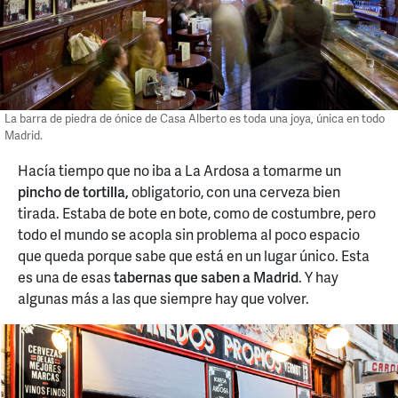
La barra de piedra de ónice de Casa Alberto es toda una joya, única en todo
Madrid.
Hacía tiempo que no iba a La Ardosa a tomarme un
pincho de tortilla,
obligatorio, con una cerveza bien
tirada. Estaba de bote en bote, como de costumbre, pero
todo el mundo se acopla sin problema al poco espacio
que queda porque sabe que está en un lugar único. Esta
es una de esas
tabernas que saben a Madrid
. Y hay
algunas más a las que siempre hay que volver.