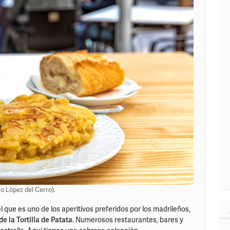
ro López del Cerro).
 que es uno de los aperitivos preferidos por los madrileños,
de la Tortilla de Patata
. Numerosos restaurantes, bares y