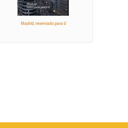
Madrid, reservado para ti