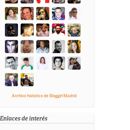
Archivo histórico de Bloggin’Madrid
Enlaces de interés