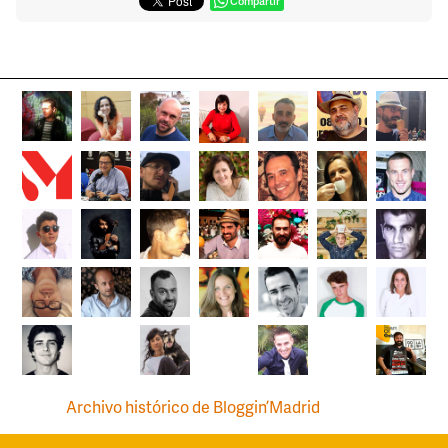
Compartir
Archivo histórico de Bloggin’Madrid