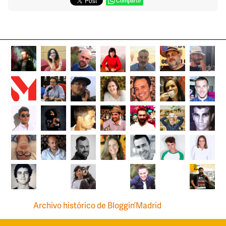
Compartir
Archivo histórico de Bloggin’Madrid