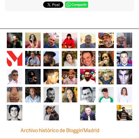
Compartir
Archivo histórico de Bloggin’Madrid